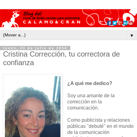
▼
lunes, 21 de julio de 2014
Cristina Corrección, tu correctora de
confianza
¿A qué me dedico?
Soy una amante de la
corrección en la
comunicación.
Como publicista y relaciones
públicas "debuté" en el mundo
de la comunicación