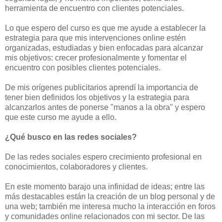
herramienta de encuentro con clientes potenciales.
Lo que espero del curso es que me ayude a establecer la
estrategia para que mis intervenciones online estén
organizadas, estudiadas y bien enfocadas para alcanzar
mis objetivos: crecer profesionalmente y fomentar el
encuentro con posibles clientes potenciales.
De mis orígenes publicitarios aprendí la importancia de
tener bien definidos los objetivos y la estrategia para
alcanzarlos antes de ponerse "manos a la obra" y espero
que este curso me ayude a ello.
¿Qué busco en las redes sociales?
De las redes sociales espero crecimiento profesional en
conocimientos, colaboradores y clientes.
En este momento barajo una infinidad de ideas; entre las
más destacables están la creación de un blog personal y de
una web; también me interesa mucho la interacción en foros
y comunidades online relacionados con mi sector. De las