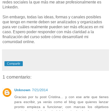
redes sociales la que más me atrae profesionalmente es
Linkedin.
Sin embargo, todas las ideas, formas y canales posibles
que tengo en mente deben ser analizados y organizados
para ver cuáles realmente pueden ser más eficaces en mi
caso. Espero poder responder con más claridad a la
finalización del curso sobre cómo desarrollaré mi
comunidad online.
Compartir
1 comentario:
Unknown
7/21/2014
Gracias por tu post Cristina... y con ese arte que tienes
para escribir, ya verás como el blog que quieres lanzar
pronto empieza a funcionar; con marcas los objetivos