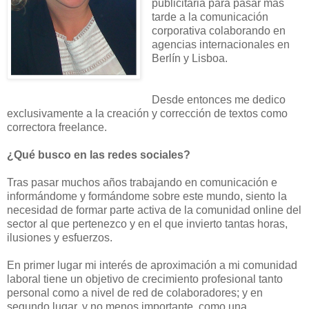
publicitaria para pasar más
tarde a la comunicación
corporativa colaborando en
agencias internacionales en
Berlín y Lisboa.
Desde entonces me dedico
exclusivamente a la creación y corrección de textos como
correctora freelance.
¿Qué busco en las redes sociales?
Tras pasar muchos años trabajando en comunicación e
informándome y formándome sobre este mundo, siento la
necesidad de formar parte activa de la comunidad online del
sector al que pertenezco y en el que invierto tantas horas,
ilusiones y esfuerzos.
En primer lugar mi interés de aproximación a mi comunidad
laboral tiene un objetivo de crecimiento profesional tanto
personal como a nivel de red de colaboradores; y en
segundo lugar, y no menos importante, como una