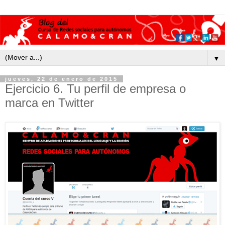
▼
jueves, 22 de enero de 2015
Ejercicio 6. Tu perfil de empresa o
marca en Twitter