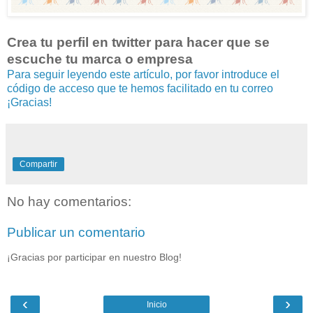
Crea tu perfil en twitter para hacer que se
escuche tu marca o empresa
Para seguir leyendo este artículo, por favor introduce el
código de acceso que te hemos facilitado en tu correo
¡Gracias!
Compartir
No hay comentarios:
Publicar un comentario
¡Gracias por participar en nuestro Blog!
‹
›
Inicio