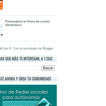
Personaliza tu firma de correo
electrónico
Cran ®. Con la tecnología de
Blogger
.
AS QUE MÁS TE INTERESAN, A 1 CLIC
ATE AHORA Y CREA TU COMUNIDAD!