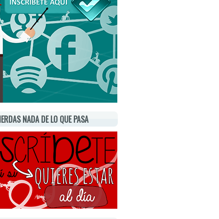
IERDAS NADA DE LO QUE PASA