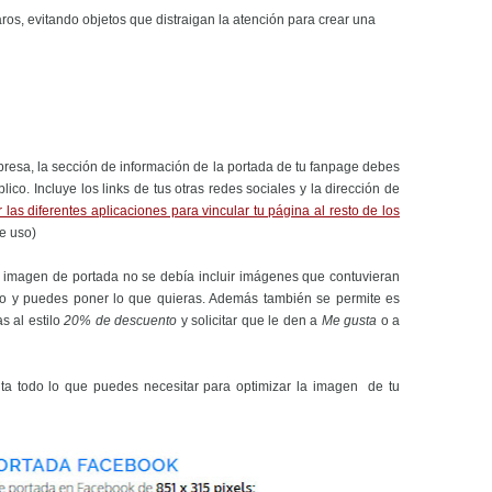
ros, evitando objetos que distraigan la atención para crear una
resa, la sección de información de la portada de tu fanpage debes
lico. Incluye los links de tus otras redes sociales y la dirección de
las diferentes aplicaciones para vincular tu página al resto de los
e uso)
a imagen de portada no se debía incluir imágenes que contuvieran
o y puedes poner lo que quieras. Además también se permite es
as al estilo
20% de descuento
y solicitar que le den a
Me gusta
o a
a todo lo que puedes necesitar para optimizar la imagen de tu