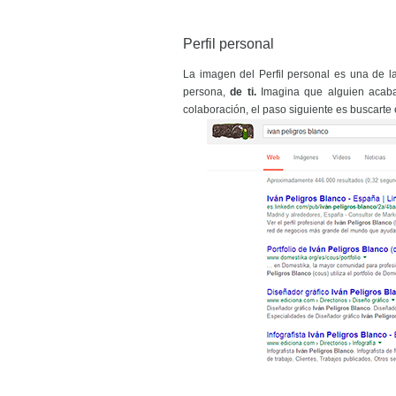
Perfil personal
La imagen del Perfil personal es una de 
persona,
de ti.
Imagina que alguien acaba 
colaboración, el paso siguiente es buscarte 