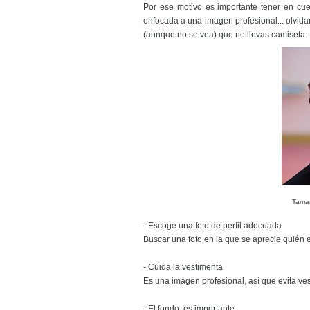
Por ese motivo es importante tener en cue
enfocada a una imagen profesional... olvida
(aunque no se vea) que no llevas camiseta.
Tama
- Escoge una foto de perfil adecuada
Buscar una foto en la que se aprecie quién 
- Cuida la vestimenta
Es una imagen profesional, así que evita ves
- El fondo, es importante