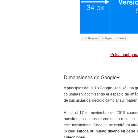
Pulsa aquí par
Dimensiones de Google+
A principios del 2013 Google+ realizó una g
columnas y optimizando el espacio de imág
de sus usuarios, decidió cambiar su imagen
Hasta el 17 de noviembre del 2015 cuando 
nuestros posts, buscar contenido o conect
este movimiento, Google+ se centró en ofre
lo cual
enfoca su nuevo diseño en darle 
colecciones.