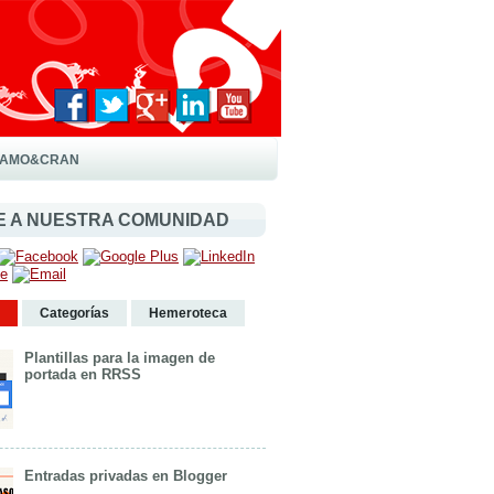
LAMO&CRAN
E A NUESTRA COMUNIDAD
Categorías
Hemeroteca
Plantillas para la imagen de
portada en RRSS
Entradas privadas en Blogger