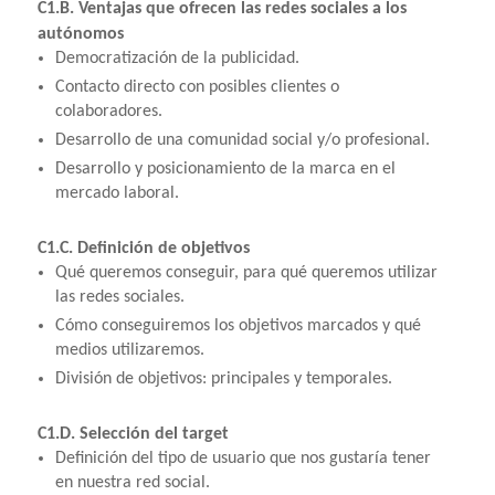
C1.B. Ventajas que ofrecen las redes sociales a los
autónomos
Democratización de la publicidad.
Contacto directo con posibles clientes o
colaboradores.
Desarrollo de una comunidad social y/o profesional.
Desarrollo y posicionamiento de la marca en el
mercado laboral.
C1.C. Definición de objetivos
Qué queremos conseguir, para qué queremos utilizar
las redes sociales.
Cómo conseguiremos los objetivos marcados y qué
medios utilizaremos.
División de objetivos: principales y temporales.
C1.D. Selección del target
Definición del tipo de usuario que nos gustaría tener
en nuestra red social.