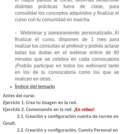
distintas prácticas fuera de clase, para
consolidar los conceptos adquiridos y finalizar el
curso con tu comunidad en marcha.
- Webminar y asesoramiento personalizado. Al
finalizar el curso, dispones de 1 mes para
realizar tus consultas al profesor y podrás aclarar
todas tus dudas en el webinar online de 90
minutos que se celebra en cada convocatoria
¡Podrás participar en todos los webinars! tanto
en los de tu convocatoria como los que se
realicen en otras.
Índice del temario
Antes del curso
Ejercicio 1. Crea tu imagen en la red.
Ejercicio 2. Comenzando en la red.
¡En vídeo!
2.1. Creación y configuración cuenta de correo en
Gmail.
2.2. Creación y configuración, Cuenta Personal en