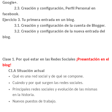
Google+.
2.3. Creación y configuración, Perfil Personal en
facebook.
Ejercicio 3. Tu primera entrada en un blog.
3.1. Creación y configuración de la cuenta de Blogger.
3.2. Creación y configuración de la nueva entrada del
blog.
Clase 1. Por qué estar en las Redes Sociales
¡Presentación en el
blog!
C1.A Situación actual
Qué es una red social y de qué se compone.
Cuándo y por qué surgen las redes sociales.
Principales redes sociales y evolución de las mismas
en la historia.
Nuevos puestos de trabajo.