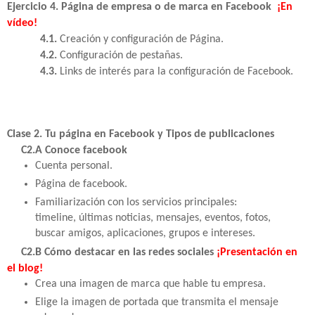
Ejercicio 4. Página de empresa o de marca en Facebook
¡En
vídeo!
4.1.
Creación y configuración de Página.
4.2.
Configuración de pestañas.
4.3.
Links de interés para la configuración de Facebook.
Clase 2. Tu página en Facebook y Tipos de publicaciones
C2.A Conoce facebook
Cuenta personal.
Página de facebook.
Familiarización con los servicios principales:
timeline, últimas noticias, mensajes, eventos, fotos,
buscar amigos, aplicaciones, grupos e intereses.
C2.B Cómo destacar en las redes sociales
¡Presentación en
el blog!
Crea una imagen de marca que hable tu empresa.
Elige la imagen de portada que transmita el mensaje