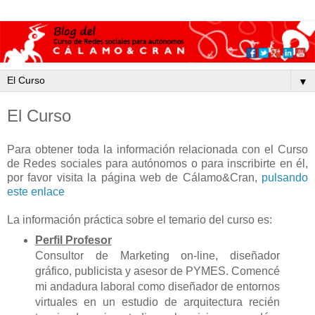
▼
El Curso
Para obtener toda la información relacionada con el Curso
de Redes sociales para autónomos o para inscribirte en él,
por favor visita la página web de Cálamo&Cran,
pulsando
este enlace
La información práctica sobre el temario del curso es:
Perfil Profesor
Consultor de Marketing on-line, diseñador
gráfico, publicista y asesor de PYMES. Comencé
mi andadura laboral como diseñador de entornos
virtuales en un estudio de arquitectura recién