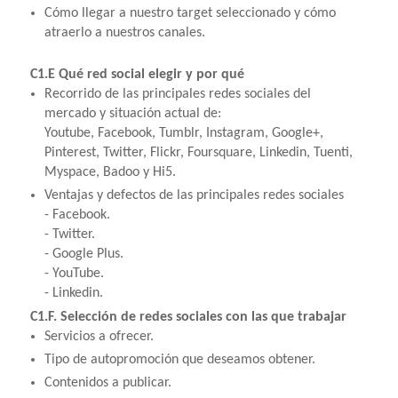
Cómo llegar a nuestro target seleccionado y cómo
atraerlo a nuestros canales.
C1.E Qué red social elegir y por qué
Recorrido de las principales redes sociales del
mercado y situación actual de:
Youtube, Facebook, Tumblr, Instagram, Google+,
Pinterest, Twitter, Flickr, Foursquare, Linkedin, Tuenti,
Myspace, Badoo y Hi5.
Ventajas y defectos de las principales redes sociales
- Facebook.
- Twitter.
- Google Plus.
- YouTube.
- Linkedin.
C1.F. Selección de redes sociales con las que trabajar
Servicios a ofrecer.
Tipo de autopromoción que deseamos obtener.
Contenidos a publicar.