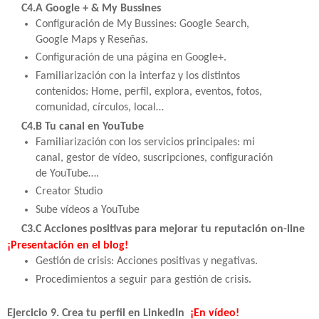
C4.A Google + & My Bussines
Configuración de My Bussines: Google Search,
Google Maps y Reseñas.
Configuración de una página en Google+.
Familiarización con la interfaz y los distintos
contenidos: Home, perfil, explora, eventos, fotos,
comunidad, círculos, local…
C4.B Tu canal en YouTube
Familiarización con los servicios principales: mi
canal, gestor de vídeo, suscripciones, configuración
de YouTube….
Creator Studio
Sube vídeos a YouTube
C3.C Acciones positivas para mejorar tu reputación on-line
¡Presentación en el blog!
Gestión de crisis: Acciones positivas y negativas.
Procedimientos a seguir para gestión de crisis.
Ejercicio 9. Crea tu perfil en LinkedIn
¡En vídeo!