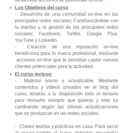
Los Objetivos del curso
- Desarrollo de una comunidad on-line en las
principales redes sociales; Familiarizándote con
la interfaz y la gestión de las principales redes
sociales: Facebook, Twitter, Google Plus,
YouTube y Linkedin.
- Creación de una reputación on-line
beneficiosa para tu marca profesional, mediante
acciones on-line que te permitan captar nuevos
clientes potenciales para tu actividad.
El curso incluye:
- Material online y actualizable. Mediante
contenidos y vídeos privados en el blog del
curso, tendrás a tu disposición todo el temario
para revisarlo siempre que quieras y este irá
cambiando según las últimas actualizaciones
que se produzcan en las redes sociales.
- Clases teorías y prácticas en casa. Para sacar
el mayor partido al curso, deberías desarrollar