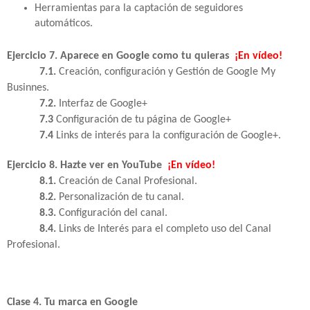
Herramientas para la captación de seguidores
automáticos.
Ejercicio 7. Aparece en Google como tu quieras
¡En vídeo!
7.1.
Creación, configuración y Gestión de Google My
Businnes.
7.2.
Interfaz de Google+
7.3
Configuración de tu página de Google+
7.4
Links de interés para la configuración de Google+.
Ejercicio 8. Hazte ver en YouTube
¡En vídeo!
8.1.
Creación de Canal Profesional.
8.2.
Personalización de tu canal.
8.3.
Configuración del canal.
8.4.
Links de Interés para el completo uso del Canal
Profesional.
Clase 4. Tu marca en Google