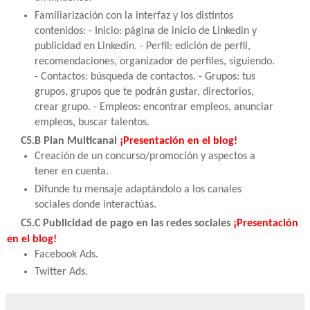
Familiarización con la interfaz y los distintos
contenidos: - Inicio: página de inicio de Linkedin y
publicidad en Linkedin. - Perfil: edición de perfil,
recomendaciones, organizador de perfiles, siguiendo.
- Contactos: búsqueda de contactos. - Grupos: tus
grupos, grupos que te podrán gustar, directorios,
crear grupo. - Empleos: encontrar empleos, anunciar
empleos, buscar talentos.
C5.B Plan Multicanal
¡Presentación en el blog!
Creación de un concurso/promoción y aspectos a
tener en cuenta.
Difunde tu mensaje adaptándolo a los canales
sociales donde interactúas.
C5.C Publicidad de pago en las redes sociales
¡Presentación
en el blog!
Facebook Ads.
Twitter Ads.