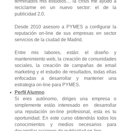
terminados mis estudios… la crisis me ayudó a
reciclarme en un nuevo sector: el de la
publicidad 2.0.
Desde 2010 asesoro a PYMES a configurar la
reputación on-line de sus empresas en sector
servicios de la ciudad de Madrid.
Entre mis labores, están: el diseño y
mantenimiento web, la creación de comunidades
sociales, la creación de campañas de email
marketing y el estudio de resultados, todas ellas
enfocadas a desarrollar y mantener una
estrategia on-line para PYMES.
Perfil Alumno
Si eres autónomo, diriges una empresa o
simplemente estás interesado en desarrollar
una reputación on-line profesional, esta es tu
oportunidad. En este curso obtendrás todos los
conocimientos y medios necesarios para
desarrollar acciones de publicidad on-line.