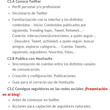
C3.A Conoce Twitter
Perfil personal y/o profesional
Diccionario de Twitter
Familiarización con la interfaz y los distintos
contenidos: - Inicio: Contenidos publicados por
siguiendo, Trending topic, Tweet, Retweet… -
Conecta: interacciones&menciones, a quién seguir…
- Descubre: Tweet, actividad, a quién seguir, buscar
amigos, explorar categoría… - Cuenta: Tweets,
siguiendo, seguidores, favoritos, listas…
C3.B Publica con Hootsuite
Sincronización de cuentas entre los distintos canales
de comunicación.
Creación y configuración, Publicaciones.
Guía para el correcto uso de Hootsuite.
C3.C Consigue seguidores en las redes sociales
¡Presentación
en el blog!
Antes de comenzar en twitter.
Acciones para captación de seguidores naturales.