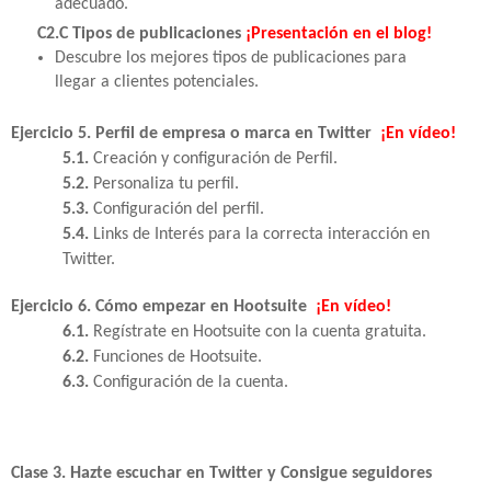
adecuado.
C2.C Tipos de publicaciones
¡Presentación en el blog!
Descubre los mejores tipos de publicaciones para
llegar a clientes potenciales.
Ejercicio 5. Perfil de empresa o marca en Twitter
¡En vídeo!
5.1.
Creación y configuración de Perfil.
5.2.
Personaliza tu perfil.
5.3.
Configuración del perfil.
5.4.
Links de Interés para la correcta interacción en
Twitter.
Ejercicio 6. Cómo empezar en Hootsuite
¡En vídeo!
6.1.
Regístrate en Hootsuite con la cuenta gratuita.
6.2.
Funciones de Hootsuite.
6.3.
Configuración de la cuenta.
Clase 3. Hazte escuchar en Twitter y Consigue seguidores